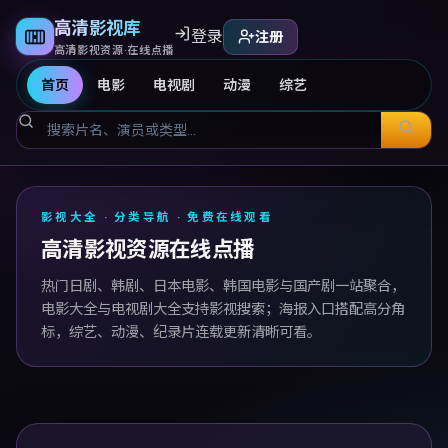
高清影视库
登录
注册
高清影视资源·在线点播
首页
电影
电视剧
动漫
综艺
高清影视库
影视大全 · 分类导航 · 免费在线观看
高清影视资源在线点播
热门日剧、韩剧、日本电影、韩国电影与国产剧一站聚合，
电影大全与电视剧大全支持影视搜索；海报入口搭配高分角
标，综艺、动漫、纪录片连载更新清晰可看。