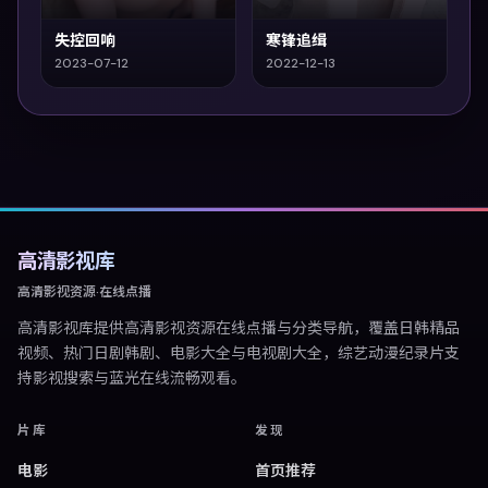
失控回响
寒锋追缉
2023-07-12
2022-12-13
高清影视库
高清影视资源·在线点播
高清影视库
提供高清影视资源在线点播与分类导航，覆盖日韩精品
视频、热门日剧韩剧、电影大全与电视剧大全，综艺动漫纪录片支
持影视搜索与蓝光在线流畅观看。
片库
发现
电影
首页推荐